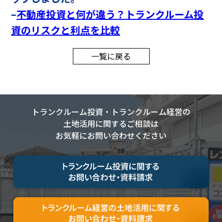
–
不動産投資と何が違う？トランクルーム投
資のリスクと利点を比較
一覧に戻る
トランクルーム投資・トランクルーム経営の
土地活用に関する
ご相談は
トランクルーム投資・ 土地活用に関する
お気軽にお問い合わせください
ご相談はお気軽にお問い合わせください