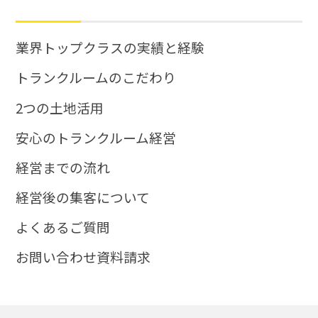
業界トップクラスの実績と経験
トランクルームのこだわり
2つの土地活用
安心のトランクルーム経営
経営までの流れ
経営後の集客について
よくあるご質問
お問い合わせ資料請求