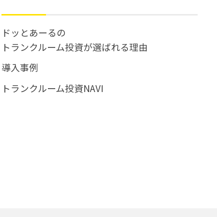
ドッとあーるの
トランクルーム投資が選ばれる理由
導入事例
トランクルーム投資NAVI