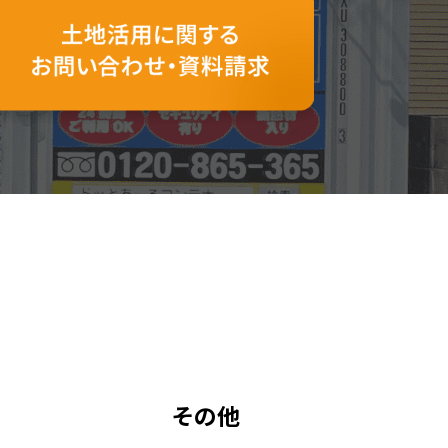
求
ライバシーポリシー
その他