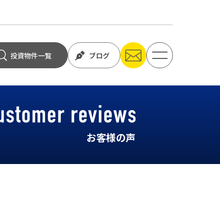
投資物件一覧
ブログ
お客様の声