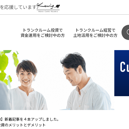
を応援しています
トランクルーム投資で
トランクルーム経営で
資金運用をご検討中の方
土地活用をご検討中の方
VI】新着記事を４本アップしました。
投資のメリットとデメリット