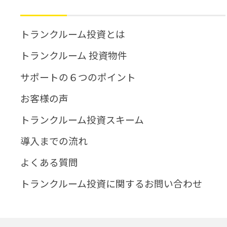
トランクルーム投資とは
トランクルーム 投資物件
サポートの６つのポイント
お客様の声
トランクルーム投資スキーム
導入までの流れ
よくある質問
トランクルーム投資に関するお問い合わせ